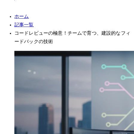
ホーム
記事一覧
コードレビューの極意！チームで育つ、建設的なフィ
ードバックの技術