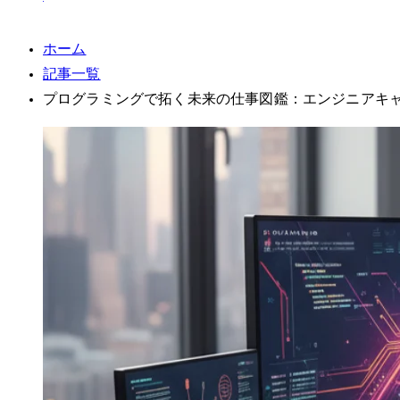
ホーム
記事一覧
プログラミングで拓く未来の仕事図鑑：エンジニアキ