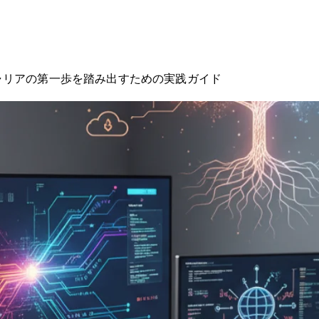
ャリアの第一歩を踏み出すための実践ガイド