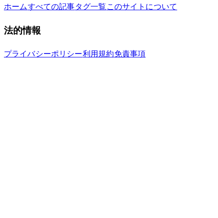
ホーム
すべての記事
タグ一覧
このサイトについて
法的情報
プライバシーポリシー
利用規約
免責事項