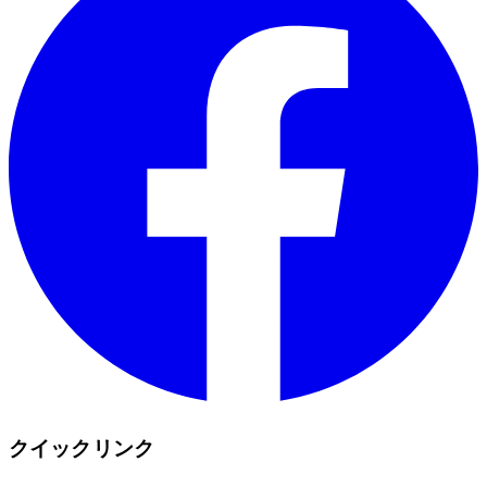
クイックリンク