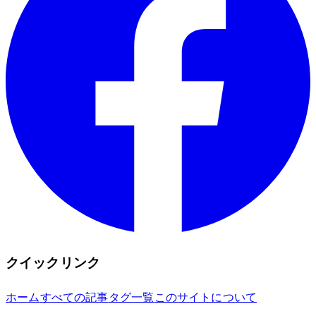
クイックリンク
ホーム
すべての記事
タグ一覧
このサイトについて