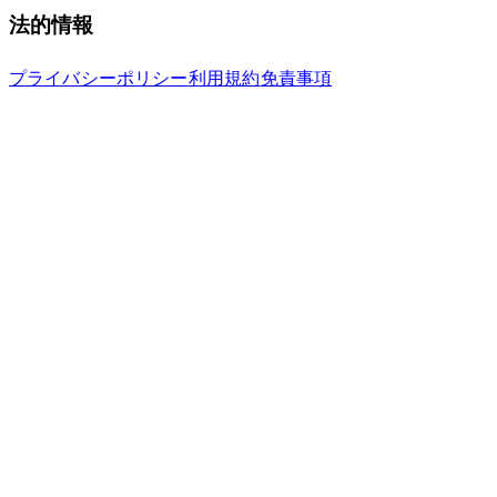
法的情報
プライバシーポリシー
利用規約
免責事項