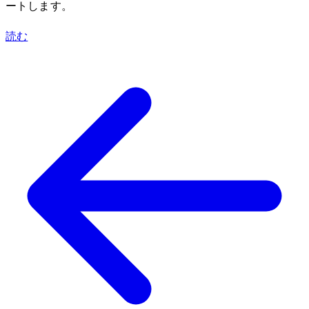
ートします。
読む