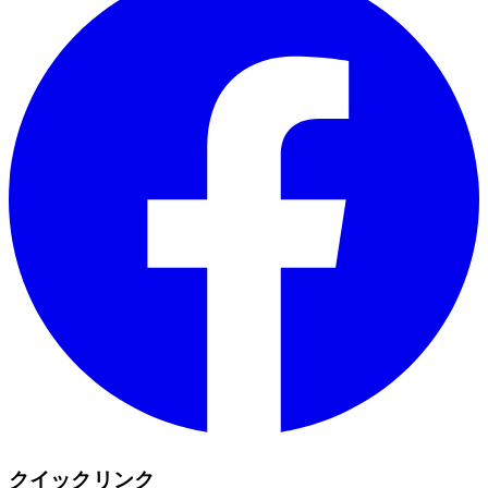
クイックリンク