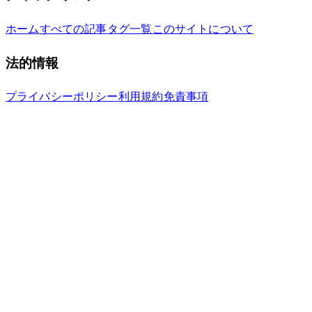
ホーム
すべての記事
タグ一覧
このサイトについて
法的情報
プライバシーポリシー
利用規約
免責事項