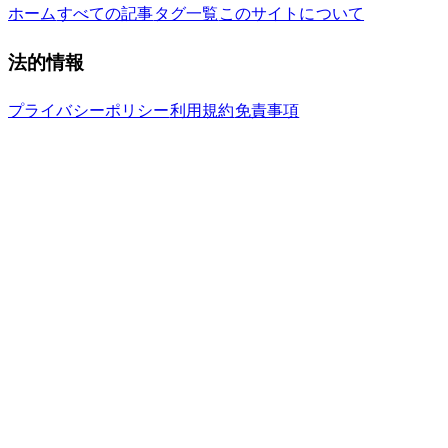
ホーム
すべての記事
タグ一覧
このサイトについて
法的情報
プライバシーポリシー
利用規約
免責事項