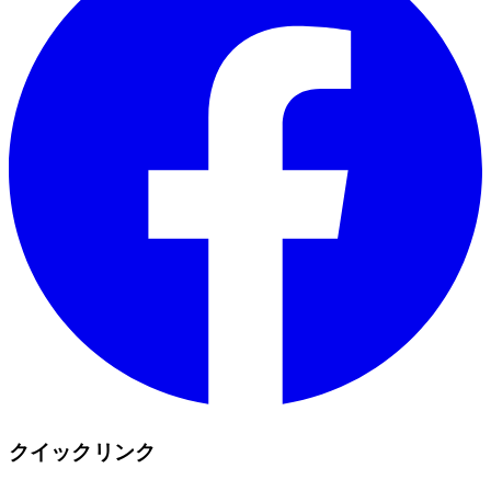
クイックリンク