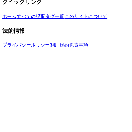
クイックリンク
ホーム
すべての記事
タグ一覧
このサイトについて
法的情報
プライバシーポリシー
利用規約
免責事項