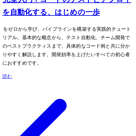
を自動化する、はじめの一歩
GitHub Actionsをゼロから学び、CI/CDパイプラインを構築する実践的チュート
リアル。基本的な概念から、テスト自動化、チーム開発で
のベストプラクティスまで、具体的なコード例と共に分か
りやすく解説します。開発効率を上げたいすべての初心者
におすすめです。
読む