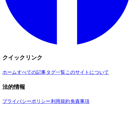
クイックリンク
ホーム
すべての記事
タグ一覧
このサイトについて
法的情報
プライバシーポリシー
利用規約
免責事項