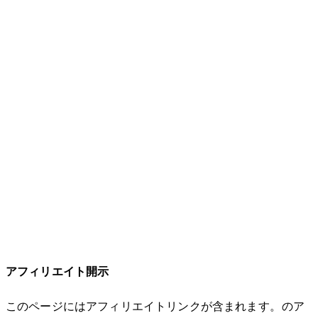
アフィリエイト開示
このページにはアフィリエイトリンクが含まれます。Amazonのア