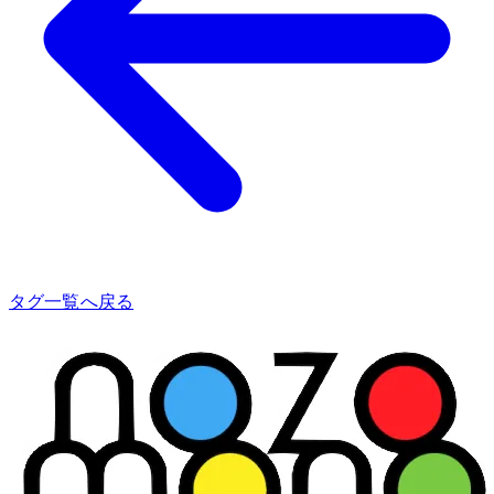
タグ一覧へ戻る