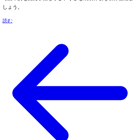
しょう。
読む