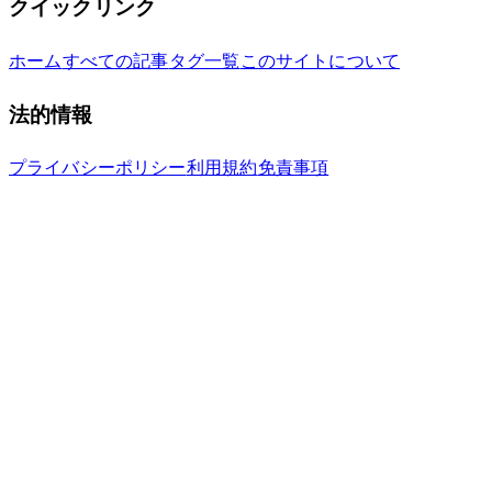
クイックリンク
ホーム
すべての記事
タグ一覧
このサイトについて
法的情報
プライバシーポリシー
利用規約
免責事項