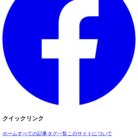
クイックリンク
ホーム
すべての記事
タグ一覧
このサイトについて