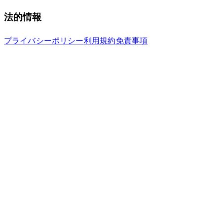
法的情報
プライバシーポリシー
利用規約
免責事項