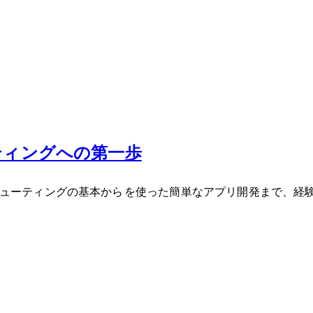
コンピューティングへの第一歩
事では、空間コンピューティングの基本からSwiftUIを使った簡単なアプ