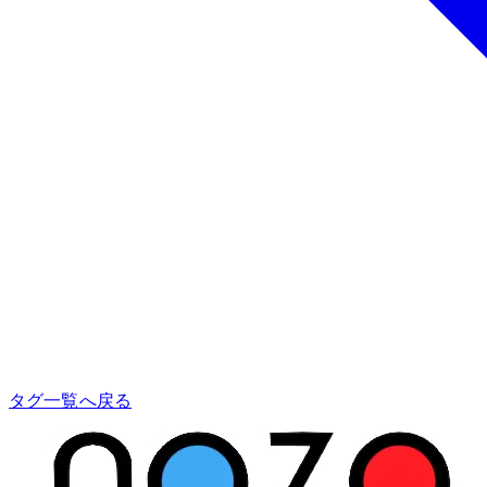
タグ一覧へ戻る