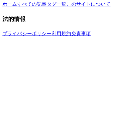
ホーム
すべての記事
タグ一覧
このサイトについて
法的情報
プライバシーポリシー
利用規約
免責事項