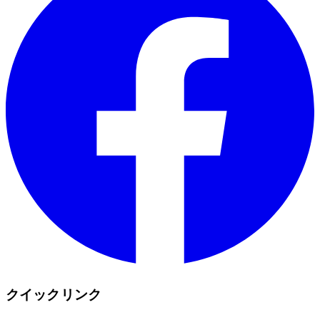
クイックリンク