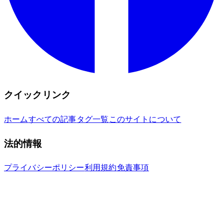
クイックリンク
ホーム
すべての記事
タグ一覧
このサイトについて
法的情報
プライバシーポリシー
利用規約
免責事項