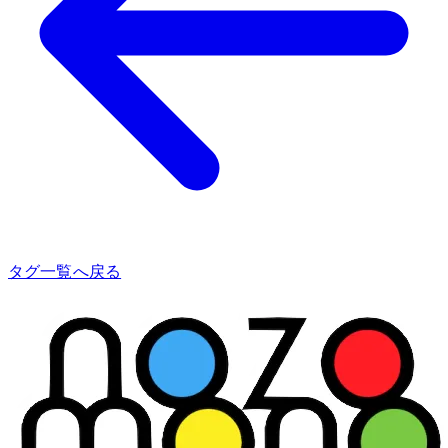
タグ一覧へ戻る