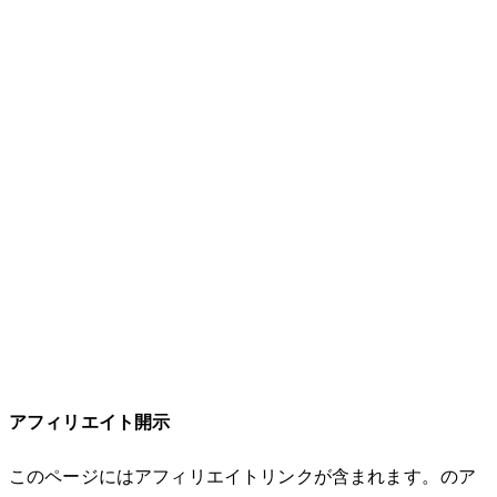
アフィリエイト開示
このページにはアフィリエイトリンクが含まれます。Amazonのア