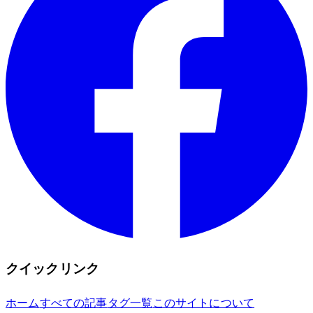
クイックリンク
ホーム
すべての記事
タグ一覧
このサイトについて