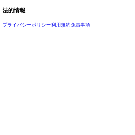
法的情報
プライバシーポリシー
利用規約
免責事項