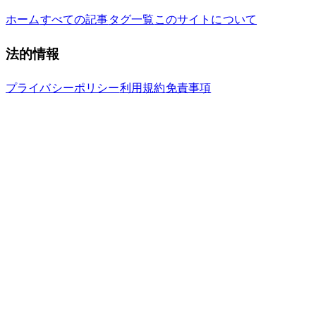
ホーム
すべての記事
タグ一覧
このサイトについて
法的情報
プライバシーポリシー
利用規約
免責事項