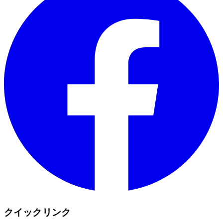
クイックリンク