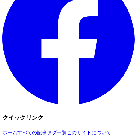
クイックリンク
ホーム
すべての記事
タグ一覧
このサイトについて