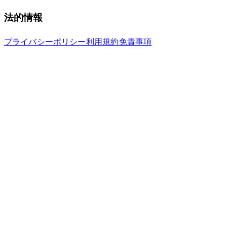
法的情報
プライバシーポリシー
利用規約
免責事項