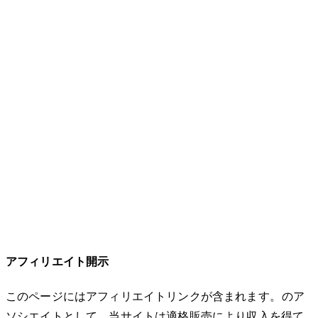
アフィリエイト開示
このページにはアフィリエイトリンクが含まれます。Amazonのア
ソシエイトとして、当サイトは適格販売により収入を得て