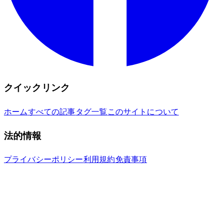
クイックリンク
ホーム
すべての記事
タグ一覧
このサイトについて
法的情報
プライバシーポリシー
利用規約
免責事項