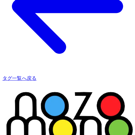
タグ一覧へ戻る