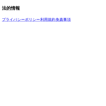
法的情報
プライバシーポリシー
利用規約
免責事項