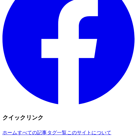
クイックリンク
ホーム
すべての記事
タグ一覧
このサイトについて