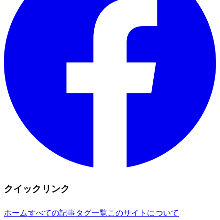
クイックリンク
ホーム
すべての記事
タグ一覧
このサイトについて