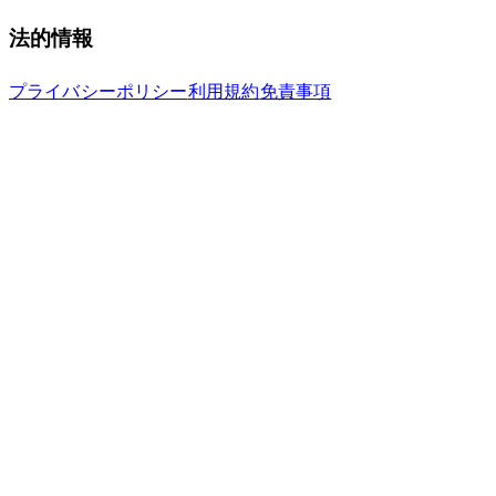
法的情報
プライバシーポリシー
利用規約
免責事項