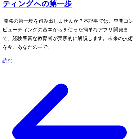
ティングへの第一歩
Apple Vision Pro開発の第一歩を踏み出しませんか？本記事では、空間コン
ピューティングの基本からSwiftUIを使った簡単なアプリ開発ま
で、経験豊富な教育者が実践的に解説します。未来の技術
を今、あなたの手で。
読む