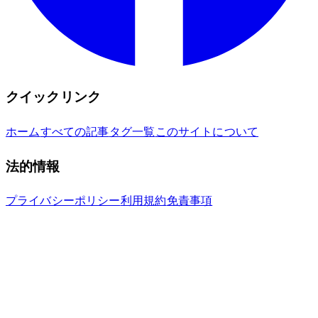
クイックリンク
ホーム
すべての記事
タグ一覧
このサイトについて
法的情報
プライバシーポリシー
利用規約
免責事項