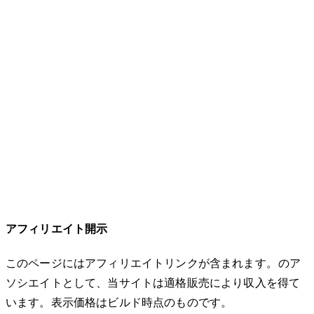
アフィリエイト開示
このページにはアフィリエイトリンクが含まれます。Amazonのア
ソシエイトとして、当サイトは適格販売により収入を得て
います。表示価格はビルド時点のものです。