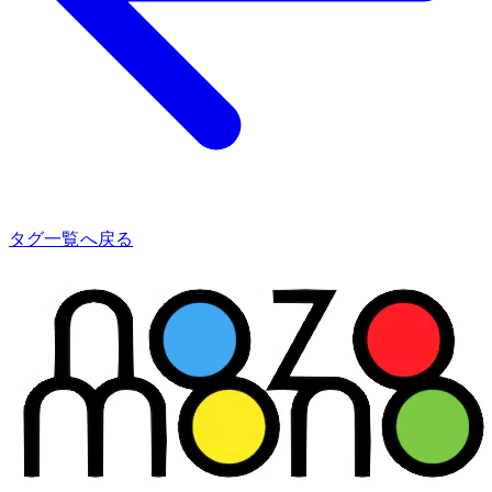
タグ一覧へ戻る