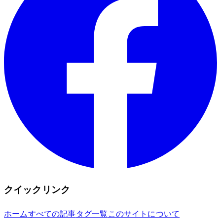
クイックリンク
ホーム
すべての記事
タグ一覧
このサイトについて