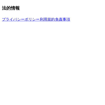
法的情報
プライバシーポリシー
利用規約
免責事項