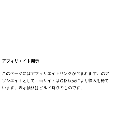
アフィリエイト開示
このページにはアフィリエイトリンクが含まれます。Amazonのア
ソシエイトとして、当サイトは適格販売により収入を得て
います。表示価格はビルド時点のものです。
© 2026 nozomono. All rights reserved.