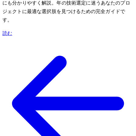
にも分かりやすく解説。2024年の技術選定に迷うあなたのプロ
ジェクトに最適な選択肢を見つけるための完全ガイドで
す。
読む