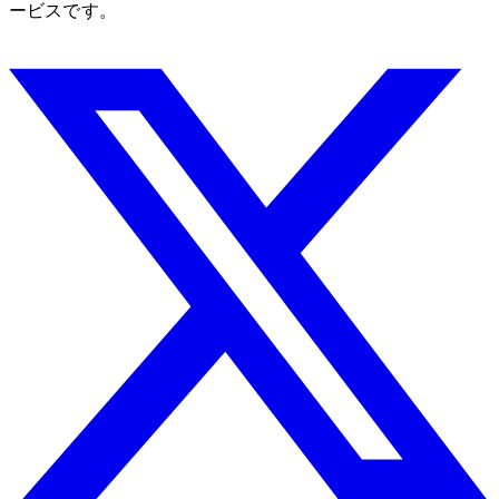
ービスです。