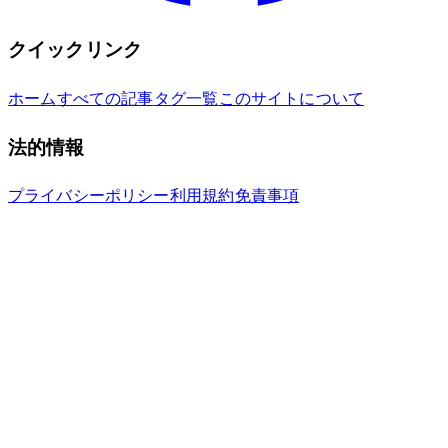
クイックリンク
ホーム
すべての記事
タグ一覧
このサイトについて
法的情報
プライバシーポリシー
利用規約
免責事項