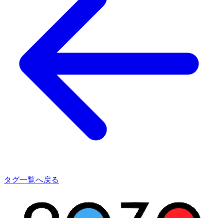
タグ一覧へ戻る