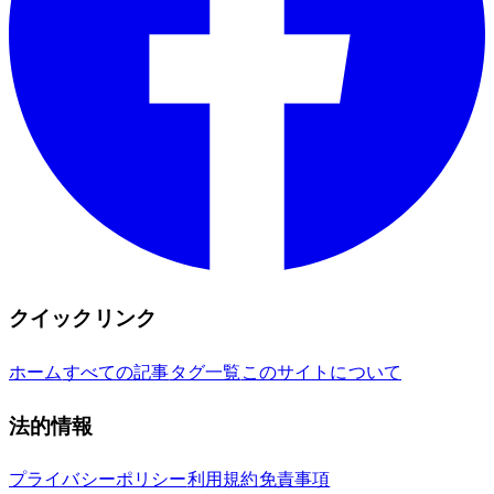
クイックリンク
ホーム
すべての記事
タグ一覧
このサイトについて
法的情報
プライバシーポリシー
利用規約
免責事項