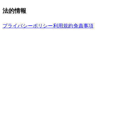
法的情報
プライバシーポリシー
利用規約
免責事項