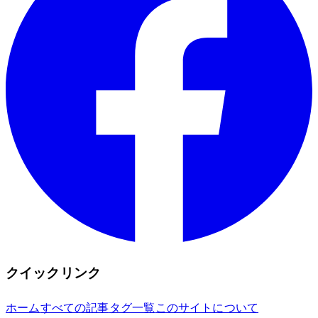
クイックリンク
ホーム
すべての記事
タグ一覧
このサイトについて