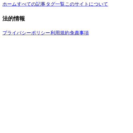
ホーム
すべての記事
タグ一覧
このサイトについて
法的情報
プライバシーポリシー
利用規約
免責事項