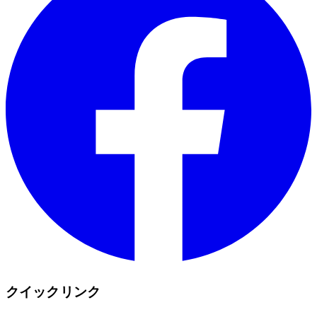
クイックリンク