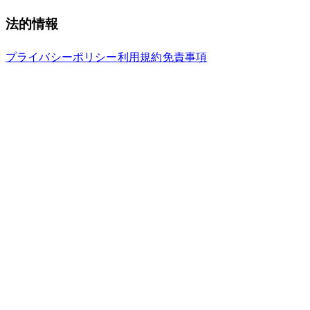
法的情報
プライバシーポリシー
利用規約
免責事項