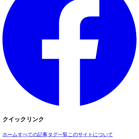
クイックリンク
ホーム
すべての記事
タグ一覧
このサイトについて