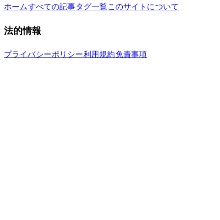
ホーム
すべての記事
タグ一覧
このサイトについて
法的情報
プライバシーポリシー
利用規約
免責事項