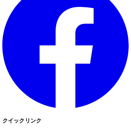
クイックリンク