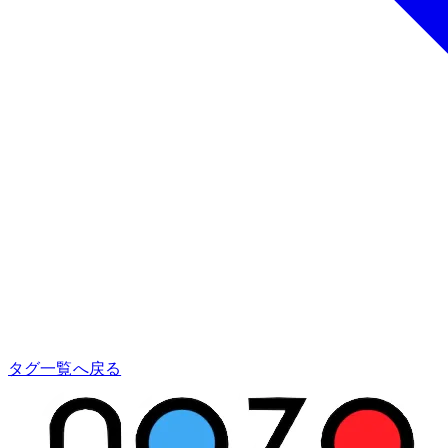
タグ一覧へ戻る