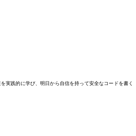
SRF対策を実践的に学び、明日から自信を持って安全なコードを書く