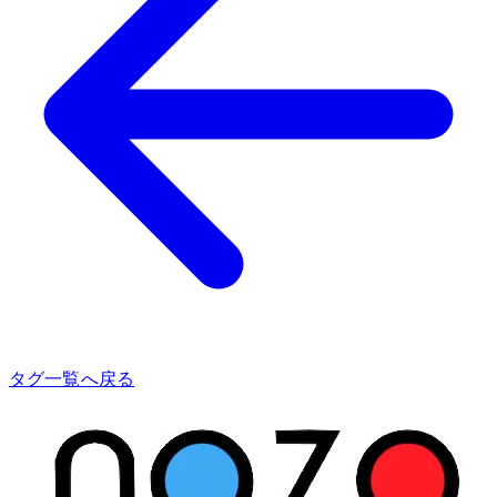
タグ一覧へ戻る