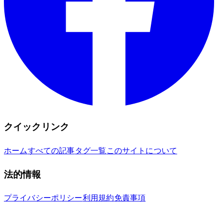
クイックリンク
ホーム
すべての記事
タグ一覧
このサイトについて
法的情報
プライバシーポリシー
利用規約
免責事項