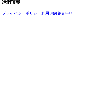
法的情報
プライバシーポリシー
利用規約
免責事項