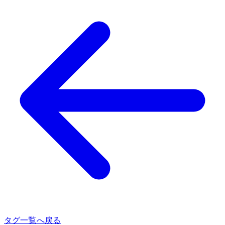
タグ一覧へ戻る