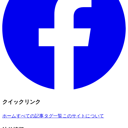
クイックリンク
ホーム
すべての記事
タグ一覧
このサイトについて