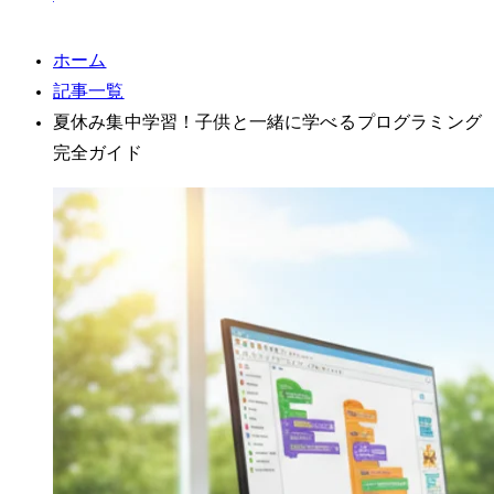
ホーム
記事一覧
夏休み集中学習！子供と一緒に学べるScratchプログラミング
完全ガイド